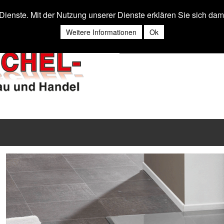
r Dienste. Mit der Nutzung unserer Dienste erklären Sie sich da
Weitere Informationen
Ok