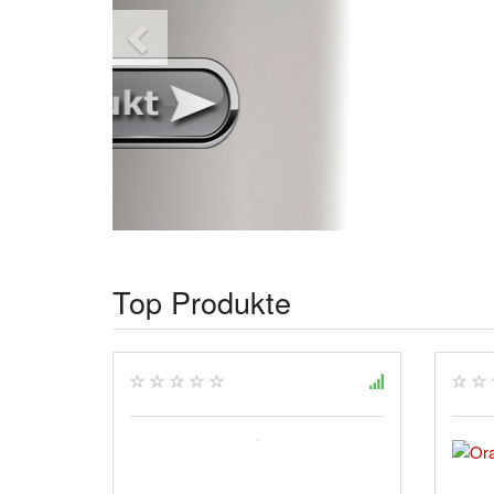
Top Produkte