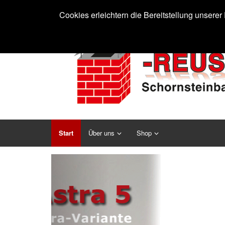
Cookies erleichtern die Bereitstellung unsere
Start
Über uns
Shop
Previous