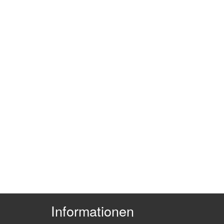
Informationen