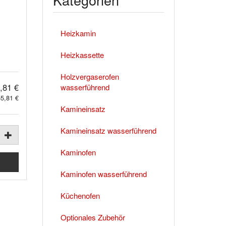
Heizkamin
Heizkassette
Holzvergaserofen
,81 €
wasserführend
5,81 €
Kamineinsatz
Kamineinsatz wasserführend
Kaminofen
Kaminofen wasserführend
Küchenofen
Optionales Zubehör