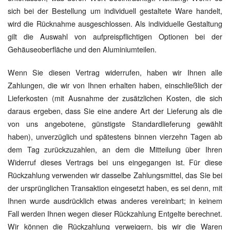
sich bei der Bestellung um individuell gestaltete Ware handelt,
wird die Rücknahme ausgeschlossen. Als individuelle Gestaltung
gilt die Auswahl von aufpreispflichtigen Optionen bei der
Gehäuseoberfläche und den Aluminiumteilen.
Wenn Sie diesen Vertrag widerrufen, haben wir Ihnen alle
Zahlungen, die wir von Ihnen erhalten haben, einschließlich der
Lieferkosten (mit Ausnahme der zusätzlichen Kosten, die sich
daraus ergeben, dass Sie eine andere Art der Lieferung als die
von uns angebotene, günstigste Standardlieferung gewählt
haben), unverzüglich und spätestens binnen vierzehn Tagen ab
dem Tag zurückzuzahlen, an dem die Mitteilung über Ihren
Widerruf dieses Vertrags bei uns eingegangen ist. Für diese
Rückzahlung verwenden wir dasselbe Zahlungsmittel, das Sie bei
der ursprünglichen Transaktion eingesetzt haben, es sei denn, mit
Ihnen wurde ausdrücklich etwas anderes vereinbart; in keinem
Fall werden Ihnen wegen dieser Rückzahlung Entgelte berechnet.
Wir können die Rückzahlung verweigern, bis wir die Waren