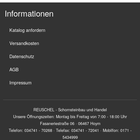
Informationen
Katalog anfordern
Versandkosten
Datenschutz
AGB
Impressum
REUSCHEL - Schornsteinbau und Handel
Unsere Öffnungszeiten: Montag bis Freitag von 7:00 - 18:00 Uhr
Fasaneriestraße 06 · 06467 Hoym
Telefon: 034741 - 70268 · Telefax: 034741 - 72041 · Mobilfon: 0171 -
5434999