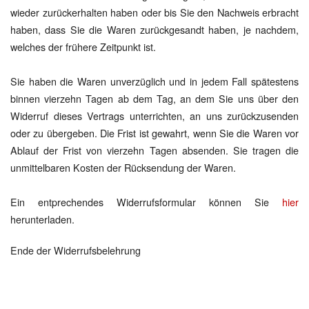
wieder zurückerhalten haben oder bis Sie den Nachweis erbracht
haben, dass Sie die Waren zurückgesandt haben, je nachdem,
welches der frühere Zeitpunkt ist.
Sie haben die Waren unverzüglich und in jedem Fall spätestens
binnen vierzehn Tagen ab dem Tag, an dem Sie uns über den
Widerruf dieses Vertrags unterrichten, an uns zurückzusenden
oder zu übergeben. Die Frist ist gewahrt, wenn Sie die Waren vor
Ablauf der Frist von vierzehn Tagen absenden. Sie tragen die
unmittelbaren Kosten der Rücksendung der Waren.
Ein entprechendes Widerrufsformular können Sie
hier
herunterladen.
Ende der Widerrufsbelehrung