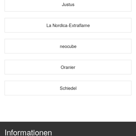
Justus
La Nordica-Extraflame
neocube
Oranier
Schiedel
Informationen