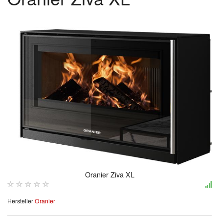
Oranier Ziva XL
Hersteller
Oranier