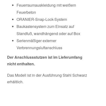
Feuerraumauskleidung mit weißem
Feuerbeton
ORANIER-Snap-Lock-System
Baukastensystem zum Einsatz auf
Standfuß, wandhängend oder auf Box
Serienmäßiger externer
Verbrennungsluftanschluss
Der Anschlussstutzen ist im Lieferumfang
nicht enthalten.
Das Modell ist in der Ausführung Stahl Schwarz
erhältlich.