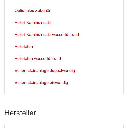
Optionales Zubehör
Pellet-Kamineinsatz
Pellet-Kamineinsatz wasserführend
Pelletofen
Pelletofen wasserführend
Schornsteinanlage doppelwandig
Schornsteinanlage einwandig
Hersteller