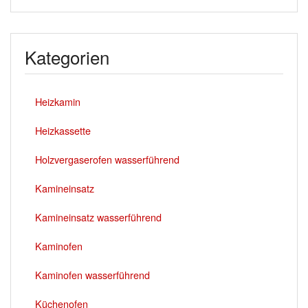
Kategorien
Heizkamin
Heizkassette
Holzvergaserofen wasserführend
Kamineinsatz
Kamineinsatz wasserführend
Kaminofen
Kaminofen wasserführend
Küchenofen