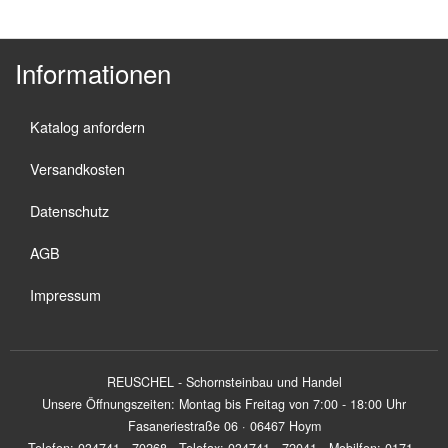
Informationen
Katalog anfordern
Versandkosten
Datenschutz
AGB
Impressum
REUSCHEL - Schornsteinbau und Handel
Unsere Öffnungszeiten: Montag bis Freitag von 7:00 - 18:00 Uhr
Fasaneriestraße 06 · 06467 Hoym