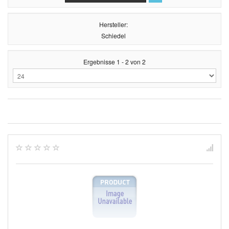
Hersteller:
Schiedel
Ergebnisse 1 - 2 von 2