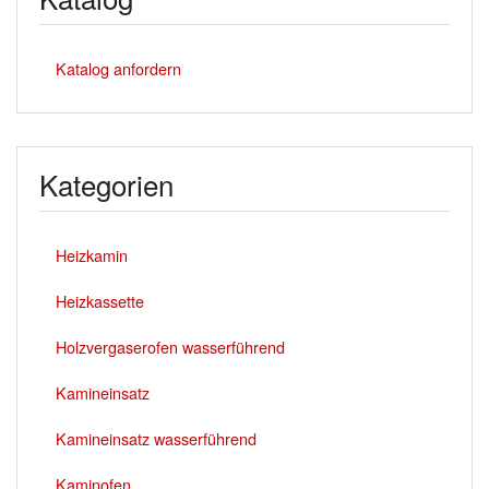
Katalog anfordern
Kategorien
Heizkamin
Heizkassette
Holzvergaserofen wasserführend
Kamineinsatz
Kamineinsatz wasserführend
Kaminofen