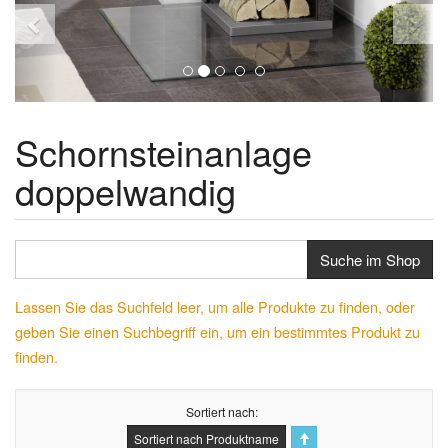
Schornsteinanlage
doppelwandig
Suche im Shop
Lassen Sie das Suchfeld leer, um alle Produkte zu finden, oder
geben Sie einen Suchbegriff ein, um ein bestimmtes Produkt zu
finden.
Sortiert nach
Sortiert nach Produktname