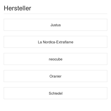
Hersteller
Justus
La Nordica-Extraflame
neocube
Oranier
Schiedel