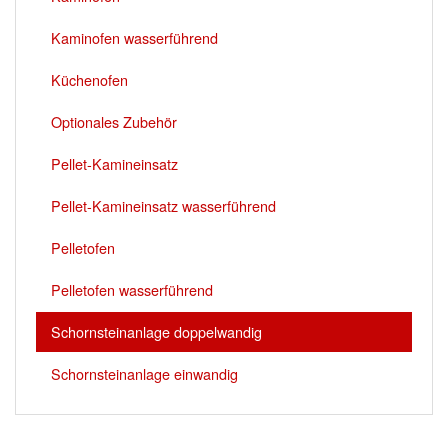
Kaminofen wasserführend
Küchenofen
Optionales Zubehör
Pellet-Kamineinsatz
Pellet-Kamineinsatz wasserführend
Pelletofen
Pelletofen wasserführend
Schornsteinanlage doppelwandig
Schornsteinanlage einwandig