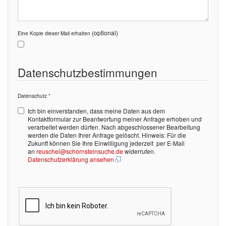
(optional)
Eine Kopie dieser Mail erhalten
Datenschutzbestimmungen
Datenschutz
*
Ich bin einverstanden, dass meine Daten aus dem
Kontaktformular zur Beantwortung meiner Anfrage erhoben und
verarbeitet werden dürfen. Nach abgeschlossener Bearbeitung
werden die Daten Ihrer Anfrage gelöscht. Hinweis: Für die
Zukunft können Sie Ihre Einwilligung jederzeit per E-Mail
an
reuschel@schornsteinsuche.de
widerrufen.
Datenschutzerklärung ansehen