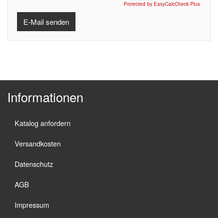
Protected by EasyCalcCheck Plus
E-Mail senden
Informationen
Katalog anfordern
Versandkosten
Datenschutz
AGB
Impressum