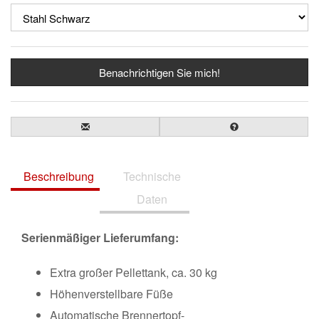
Benachrichtigen Sie mich!
Beschreibung
Technische
Daten
Serienmäßiger Lieferumfang:
Extra großer Pellettank, ca. 30 kg
Höhenverstellbare Füße
Automatische Brennertopf-