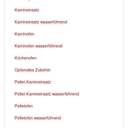
Kamineinsatz
Kamineinsatz wasserführend
Kaminofen
Kaminofen wasserführend
Küchenofen
Optionales Zubehör
Pellet-Kamineinsatz
Pellet-Kamineinsatz wasserführend
Pelletofen
Pelletofen wasserführend