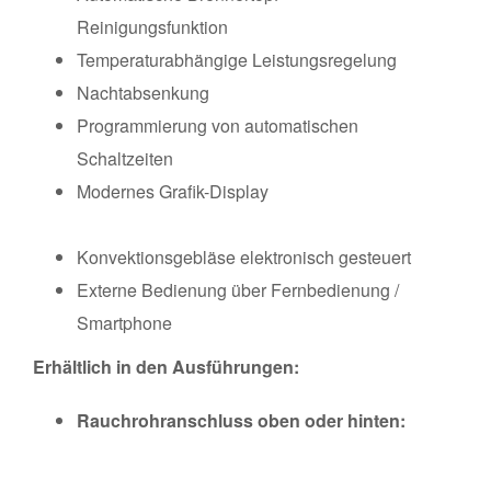
Reinigungsfunktion
Temperaturabhängige Leistungsregelung
Nachtabsenkung
Programmierung von automatischen
Schaltzeiten
Modernes Grafik-Display
Konvektionsgebläse elektronisch gesteuert
Externe Bedienung über Fernbedienung /
Smartphone
Erhältlich in den Ausführungen:
Rauchrohranschluss oben oder hinten: