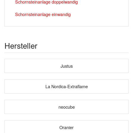
Schornsteinanlage doppelwandig
Schornsteinanlage einwandig
Hersteller
Justus
La Nordica-Extraflame
neocube
Oranier