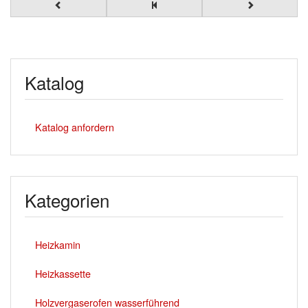
Katalog
Katalog anfordern
Kategorien
Heizkamin
Heizkassette
Holzvergaserofen wasserführend