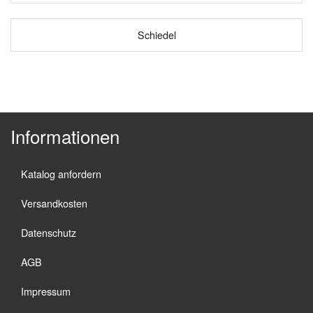
Schiedel
Informationen
Katalog anfordern
Versandkosten
Datenschutz
AGB
Impressum