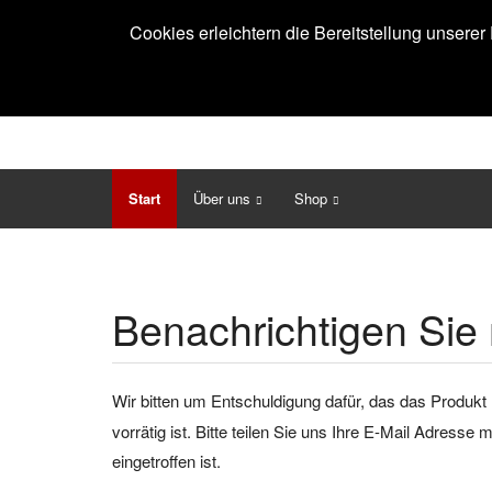
Cookies erleichtern die Bereitstellung unsere
Start
Über uns
Shop
Benachrichtigen Sie 
Wir bitten um Entschuldigung dafür, das das Produkt 
vorrätig ist. Bitte teilen Sie uns Ihre E-Mail Adresse
eingetroffen ist.