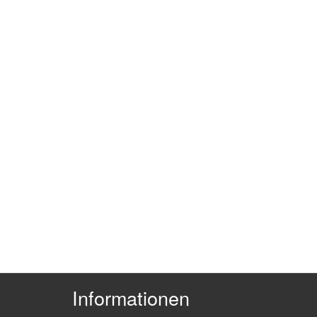
Informationen