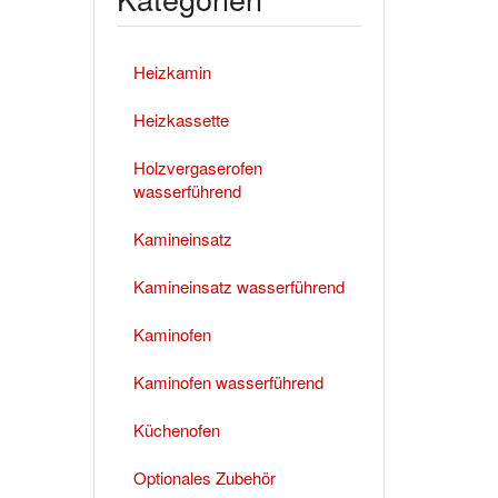
Heizkamin
Heizkassette
Holzvergaserofen
wasserführend
Kamineinsatz
Kamineinsatz wasserführend
Kaminofen
Kaminofen wasserführend
Küchenofen
Optionales Zubehör