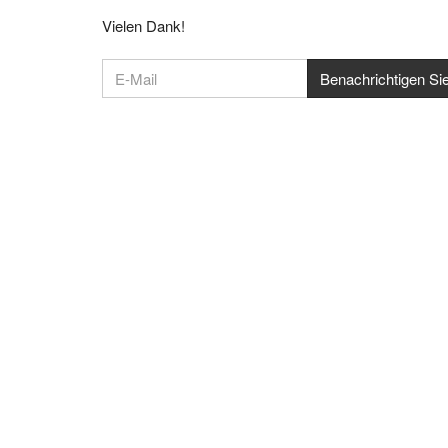
Vielen Dank!